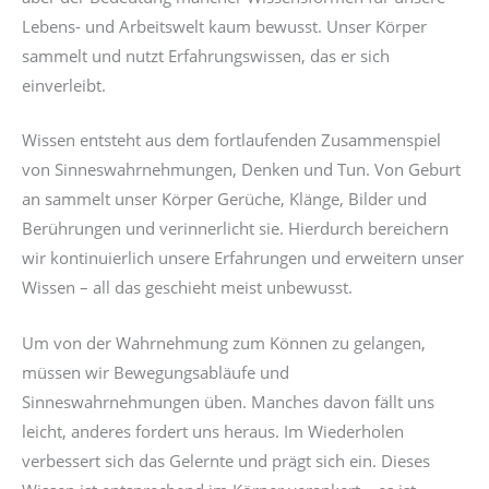
Lebens- und Arbeitswelt kaum bewusst. Unser Körper
sammelt und nutzt Erfahrungswissen, das er sich
einverleibt.
Wissen entsteht aus dem fortlaufenden Zusammenspiel
von Sinneswahrnehmungen, Denken und Tun. Von Geburt
an sammelt unser Körper Gerüche, Klänge, Bilder und
Berührungen und verinnerlicht sie. Hierdurch bereichern
wir kontinuierlich unsere Erfahrungen und erweitern unser
Wissen – all das geschieht meist unbewusst.
Um von der Wahrnehmung zum Können zu gelangen,
müssen wir Bewegungsabläufe und
Sinneswahrnehmungen üben. Manches davon fällt uns
leicht, anderes fordert uns heraus. Im Wiederholen
verbessert sich das Gelernte und prägt sich ein. Dieses