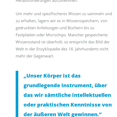
Herausforderungen aufzunehmen.
Um mehr und spezifischeres Wissen zu sammeln und
zu erhalten, lagern wir es in Wissensspeichern, von
gedruckten Anleitungen und Büchern bis zu
Festplatten oder Microchips. Mancher gespeicherte
Wissensstand ist überholt; so entspricht das Bild der
Welt in der Enzyklopädie des 18. Jahrhunderts nicht
mehr der Gegenwart.
„Unser Körper ist das
grundlegende Instrument, über
das wir sämtliche intellektuellen
oder praktischen Kenntnisse von
der äußeren Welt gewinnen.“