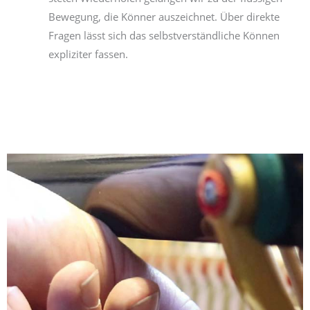
Bewegung, die Könner auszeichnet. Über direkte
Fragen lässt sich das selbstverständliche Können
expliziter fassen.