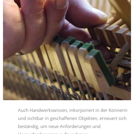
Auch Handwerkswissen, inkorporiert in der Könnerin
und sichtbar in geschaffenen Objekten, erneuert sich
beständig, um neue Anforderungen und